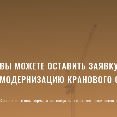
ВЫ МОЖЕТЕ ОСТАВИТЬ ЗАЯВКУ
МОДЕРНИЗАЦИЮ КРАНОВОГО 
Заполните все поля формы, и наш специалист свяжется с вами, оценит