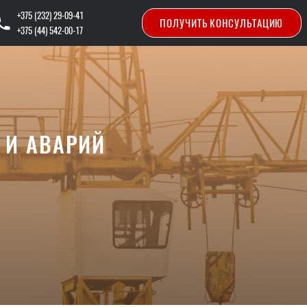
+375 (232) 29-09-41
ПОЛУЧИТЬ КОНСУЛЬТАЦИЮ
+375 (44) 542-00-17
 И АВАРИЙ