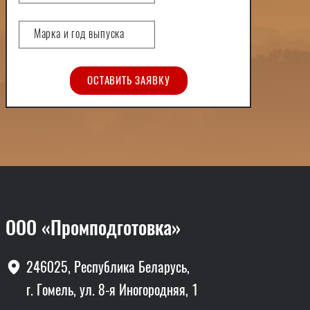
ОСТАВИТЬ ЗАЯВКУ
ООО «Промподготовка»
246025, Республика Беларусь,
г. Гомель, ул. 8-я Иногородняя, 1