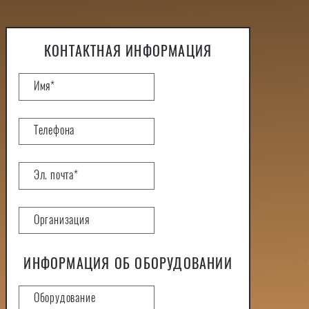
КОНТАКТНАЯ ИНФОРМАЦИЯ
ИНФОРМАЦИЯ ОБ ОБОРУДОВАНИИ