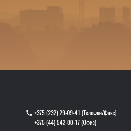
+375 (232) 29-09-41 (Телефон/Факс)
+375 (44) 542-00-17 (Офис)