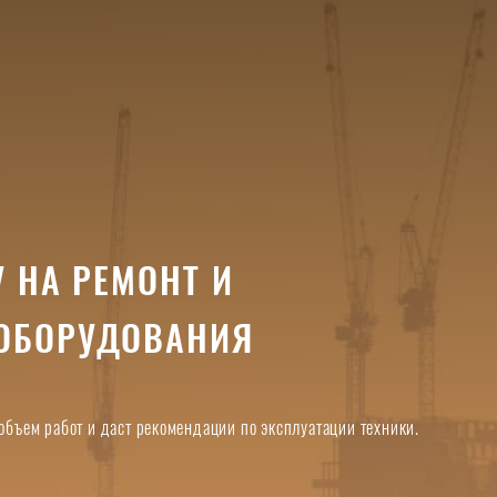
 НА РЕМОНТ И
ОБОРУДОВАНИЯ
 объем работ и даст рекомендации по эксплуатации техники.